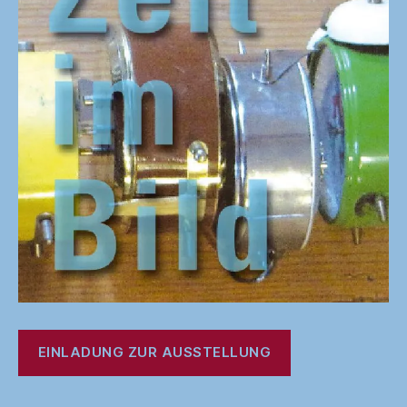
EINLADUNG ZUR AUSSTELLUNG