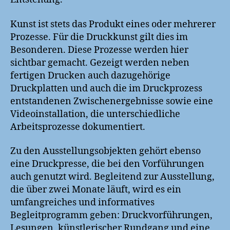
Kunst ist stets das Produkt eines oder mehrerer
Prozesse. Für die Druckkunst gilt dies im
Besonderen. Diese Prozesse werden hier
sichtbar gemacht. Gezeigt werden neben
fertigen Drucken auch dazugehörige
Druckplatten und auch die im Druckprozess
entstandenen Zwischenergebnisse sowie eine
Videoinstallation, die unterschiedliche
Arbeitsprozesse dokumentiert.
Zu den Ausstellungsobjekten gehört ebenso
eine Druckpresse, die bei den Vorführungen
auch genutzt wird. Begleitend zur Ausstellung,
die über zwei Monate läuft, wird es ein
umfangreiches und informatives
Begleitprogramm geben: Druckvorführungen,
Lesungen, künstlerischer Rundgang und eine