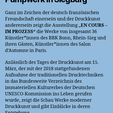
Ganz im Zeichen der deutsch-französischen
Freundschaft einerseits und der Druckkunst
andererseits zeigt die Ausstellung „
EN COURS –
IM PROZESS“
die Werke von insgesamt 36
Künstler*innen des BBK Bonn, Rhein-Sieg und
ihren Gästen, Künstler*innen des Salon
d’Automne in Paris.
Anlässlich des Tages der Druckkunst am 15.
März, der mit der 2018 stattgefundenen
Aufnahme der traditionellen Drucktechniken
in das Bundesweite Verzeichnis des
immateriellen Kulturerbes der Deutschen
UNESCO-Kommission ins Leben gerufen
wurde, zeigt die Schau Werke moderner
Druckkunst und gibt Einblicke in deren
Entstehung.