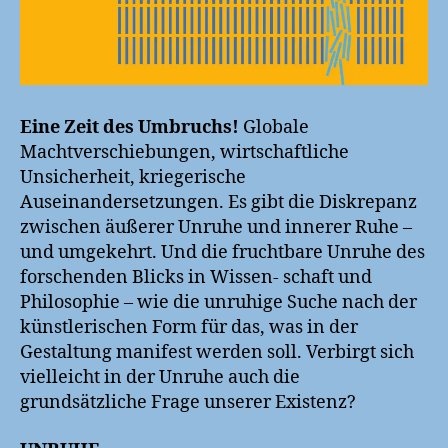
Eine Zeit des Umbruchs!
Globale
Machtverschiebungen, wirtschaftliche
Unsicherheit, kriegerische
Auseinandersetzungen. Es gibt die Diskrepanz
zwischen äußerer Unruhe und innerer Ruhe –
und umgekehrt. Und die fruchtbare Unruhe des
forschenden Blicks in Wissen- schaft und
Philosophie – wie die unruhige Suche nach der
künstlerischen Form für das, was in der
Gestaltung manifest werden soll. Verbirgt sich
vielleicht in der Unruhe auch die
grundsätzliche Frage unserer Existenz?