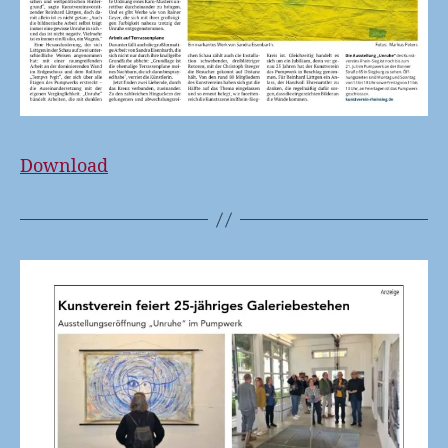
Download