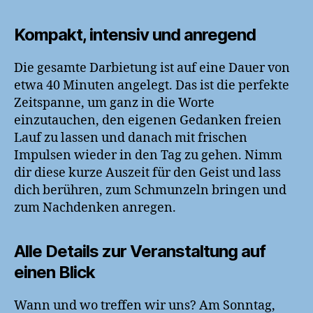
Kompakt, intensiv und anregend
Die gesamte Darbietung ist auf eine Dauer von
etwa 40 Minuten angelegt. Das ist die perfekte
Zeitspanne, um ganz in die Worte
einzutauchen, den eigenen Gedanken freien
Lauf zu lassen und danach mit frischen
Impulsen wieder in den Tag zu gehen. Nimm
dir diese kurze Auszeit für den Geist und lass
dich berühren, zum Schmunzeln bringen und
zum Nachdenken anregen.
Alle Details zur Veranstaltung auf
einen Blick
Wann und wo treffen wir uns? Am Sonntag,