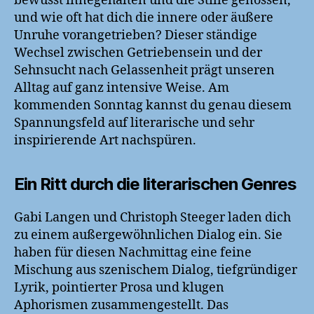
bewusst innegehalten und die Stille genossen,
und wie oft hat dich die innere oder äußere
Unruhe vorangetrieben? Dieser ständige
Wechsel zwischen Getriebensein und der
Sehnsucht nach Gelassenheit prägt unseren
Alltag auf ganz intensive Weise. Am
kommenden Sonntag kannst du genau diesem
Spannungsfeld auf literarische und sehr
inspirierende Art nachspüren.
Ein Ritt durch die literarischen Genres
Gabi Langen und Christoph Steeger laden dich
zu einem außergewöhnlichen Dialog ein. Sie
haben für diesen Nachmittag eine feine
Mischung aus szenischem Dialog, tiefgründiger
Lyrik, pointierter Prosa und klugen
Aphorismen zusammengestellt. Das