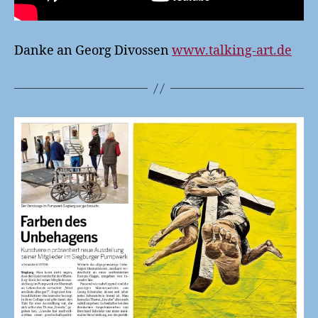
Danke an Georg Divossen
www.talking-art.de