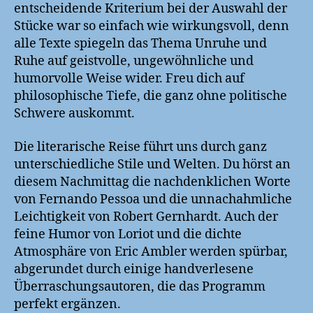
entscheidende Kriterium bei der Auswahl der
Stücke war so einfach wie wirkungsvoll, denn
alle Texte spiegeln das Thema Unruhe und
Ruhe auf geistvolle, ungewöhnliche und
humorvolle Weise wider. Freu dich auf
philosophische Tiefe, die ganz ohne politische
Schwere auskommt.
Die literarische Reise führt uns durch ganz
unterschiedliche Stile und Welten. Du hörst an
diesem Nachmittag die nachdenklichen Worte
von Fernando Pessoa und die unnachahmliche
Leichtigkeit von Robert Gernhardt. Auch der
feine Humor von Loriot und die dichte
Atmosphäre von Eric Ambler werden spürbar,
abgerundet durch einige handverlesene
Überraschungsautoren, die das Programm
perfekt ergänzen.