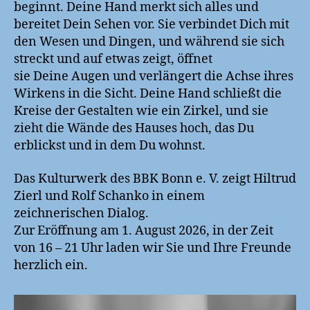
beginnt. Deine Hand merkt sich alles und
bereitet Dein Sehen vor. Sie verbindet Dich mit
den Wesen und Dingen, und während sie sich
streckt und auf etwas zeigt, öffnet
sie Deine Augen und verlängert die Achse ihres
Wirkens in die Sicht. Deine Hand schließt die
Kreise der Gestalten wie ein Zirkel, und sie
zieht die Wände des Hauses hoch, das Du
erblickst und in dem Du wohnst.
Das Kulturwerk des BBK Bonn e. V. zeigt Hiltrud
Zierl und Rolf Schanko in einem
zeichnerischen Dialog.
Zur Eröffnung am 1. August 2026, in der Zeit
von 16 – 21 Uhr laden wir Sie und Ihre Freunde
herzlich ein.