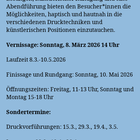
Abendführung bieten den Besucher*innen die
Möglichkeiten, haptisch und hautnah in die
verschiedenen Drucktechniken und
künstlerischen Positionen einzutauchen.
Vernissage: Sonntag, 8. März 2026 14 Uhr
Laufzeit 8.3.-10.5.2026
Finissage und Rundgang: Sonntag, 10. Mai 2026
Öffnungszeiten: Freitag, 11-13 Uhr, Sonntag und
Montag 15-18 Uhr
Sondertermine:
Druckvorführungen: 15.3., 29.3., 19.4., 3.5.