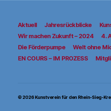
Aktuell
Jahresrückblicke
Kun
Wir machen Zukunft – 2024
4. 
Die Förderpumpe
Welt ohne Mi
EN COURS – IM PROZESS
Mitgl
© 2026
Kunstverein für den Rhein-Sieg-Krei