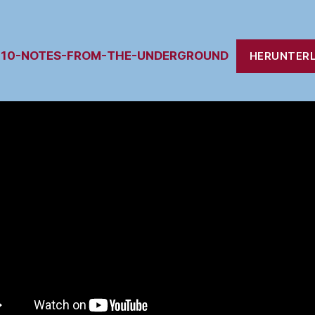
010-NOTES-FROM-THE-UNDERGROUND
HERUNTER