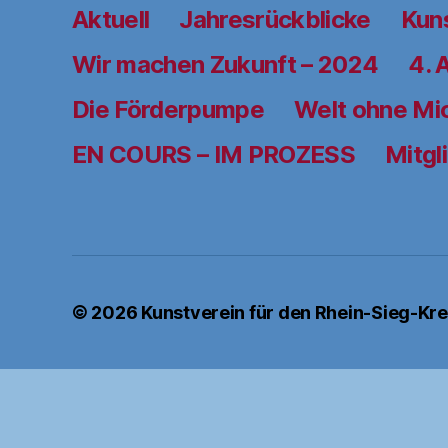
Aktuell
Jahresrückblicke
Kun
Wir machen Zukunft – 2024
4. 
Die Förderpumpe
Welt ohne Mi
EN COURS – IM PROZESS
Mitgl
© 2026
Kunstverein für den Rhein-Sieg-Krei