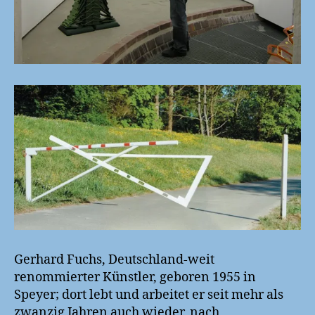
Gerhard Fuchs, Deutschland-weit
renommierter Künstler, geboren 1955 in
Speyer; dort lebt und arbeitet er seit mehr als
zwanzig Jahren auch wieder, nach