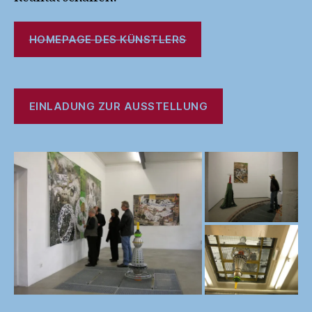
HOMEPAGE DES KÜNSTLERS
EINLADUNG ZUR AUSSTELLUNG