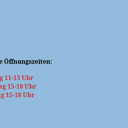
e Öffnungszeiten:
g 11-13 Uhr
ag 15-18 Uhr
g 15-18 Uhr