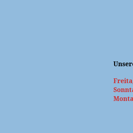
Unser
Freita
Sonnt
Monta