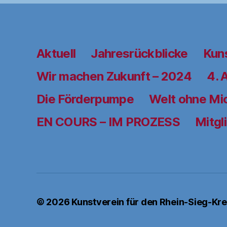
Aktuell
Jahresrückblicke
Kun
Wir machen Zukunft – 2024
4. 
Die Förderpumpe
Welt ohne Mi
EN COURS – IM PROZESS
Mitgl
© 2026
Kunstverein für den Rhein-Sieg-Krei