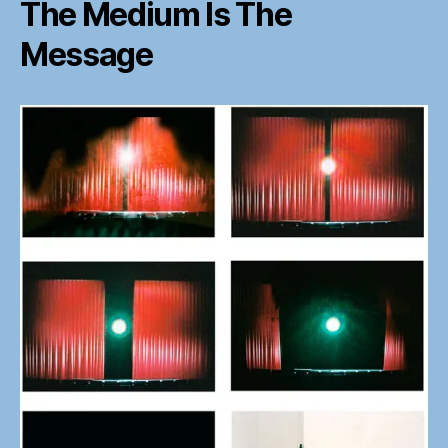
The Medium Is The
Message